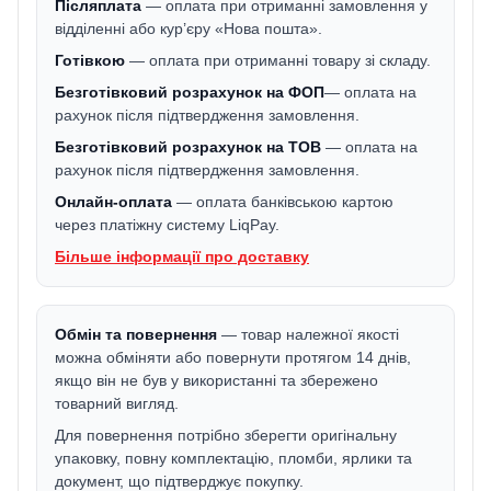
Післяплата
— оплата при отриманні замовлення у
відділенні або кур’єру «Нова пошта».
Готівкою
— оплата при отриманні товару зі складу.
Безготівковий розрахунок на ФОП
— оплата на
рахунок після підтвердження замовлення.
Безготівковий розрахунок на ТОВ
— оплата на
рахунок після підтвердження замовлення.
Онлайн-оплата
— оплата банківською картою
через платіжну систему LiqPay.
Більше інформації про доставку
Обмін та повернення
— товар належної якості
можна обміняти або повернути протягом 14 днів,
якщо він не був у використанні та збережено
товарний вигляд.
Для повернення потрібно зберегти оригінальну
упаковку, повну комплектацію, пломби, ярлики та
документ, що підтверджує покупку.