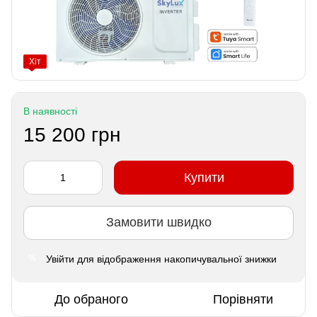
Хіт
В наявності
15 200 грн
Купити
Замовити швидко
Увійти
для відображення накопичувальної знижки
%
До обраного
Порівняти