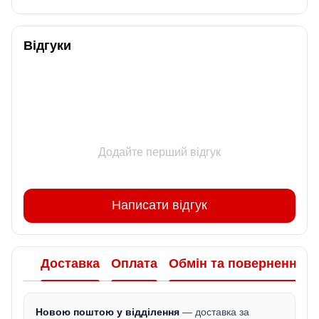
Відгуки
Додайте перший відгук
Написати відгук
Доставка
Оплата
Обмін та повернення
Новою поштою у відділення
— доставка за