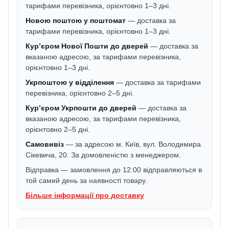
тарифами перевізника, орієнтовно 1–3 дні.
Новою поштою у поштомат
— доставка за
тарифами перевізника, орієнтовно 1–3 дні.
Кур’єром Нової Пошти до дверей
— доставка за
вказаною адресою, за тарифами перевізника,
орієнтовно 1–3 дні.
Укрпоштою у відділення
— доставка за тарифами
перевізника, орієнтовно 2–5 дні.
Кур’єром Укрпошти до дверей
— доставка за
вказаною адресою, за тарифами перевізника,
орієнтовно 2–5 дні.
Самовивіз
— за адресою м. Київ, вул. Володимира
Сікевича, 20. За домовленістю з менеджером.
Відправка — замовлення до 12:00 відправляються в
той самий день за наявності товару.
Більше інформації про доставку