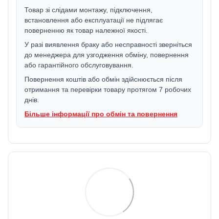
Товар зі слідами монтажу, підключення,
встановлення або експлуатації не підлягає
поверненню як товар належної якості.
У разі виявлення браку або несправності зверніться
до менеджера для узгодження обміну, повернення
або гарантійного обслуговування.
Повернення коштів або обмін здійснюється після
отримання та перевірки товару протягом 7 робочих
днів.
Більше інформації про обмін та повернення