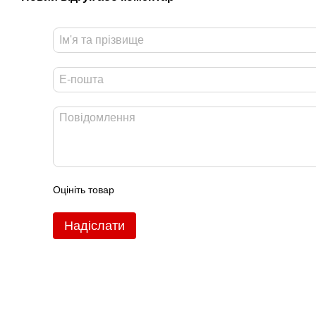
Оцініть товар
Надіслати