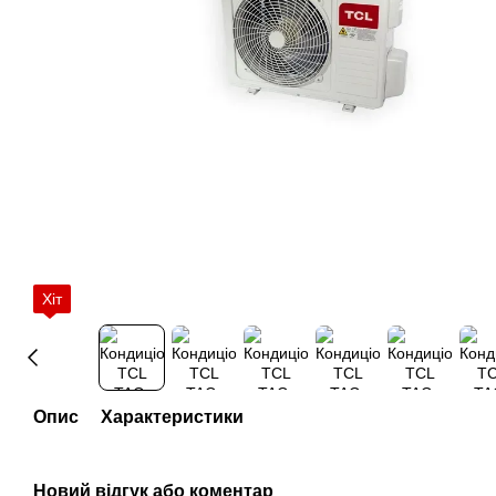
Хіт
Опис
Характеристики
Новий відгук або коментар