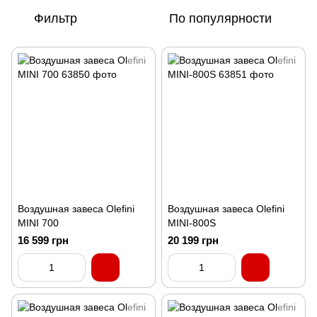
Фильтр
По популярности
Воздушная завеса Olefini
Воздушная завеса Olefini
MINI 700
MINI-800S
16 599 грн
20 199 грн