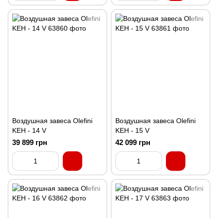
Воздушная завеса Olefini
Воздушная завеса Olefini
KEH - 14 V
KEH - 15 V
39 899 грн
42 099 грн