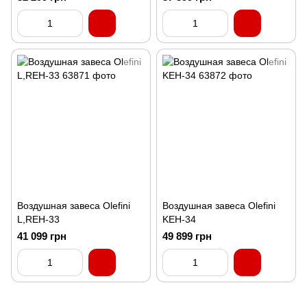
Воздушная завеса Olefini
Воздушная завеса Olefini
L,REH-33
KEH-34
41 099 грн
49 899 грн