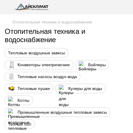
Отопительная техника и водоснабжение
Отопительная техника и
водоснабжение
Тепловые воздушные завесы
Конвекторы электрические
Бойлеры
Тепловые насосы воздух-вода
Тепловые пушки
Кулеры для воды
Котлы
Промышленные воздушные тепловые завесы
Теплый пол