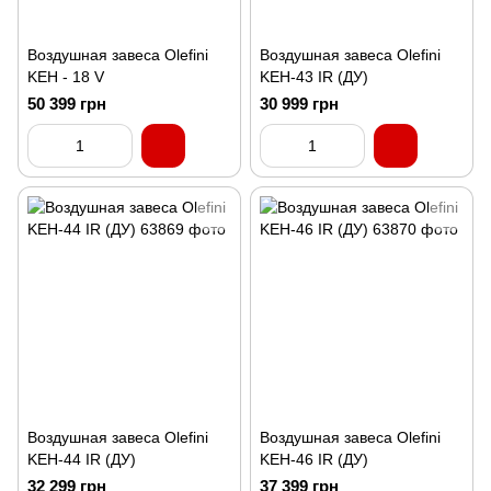
Воздушная завеса Olefini
Воздушная завеса Olefini
KEH - 18 V
KEH-43 IR (ДУ)
50 399 грн
30 999 грн
Воздушная завеса Olefini
Воздушная завеса Olefini
KEH-44 IR (ДУ)
KEH-46 IR (ДУ)
32 299 грн
37 399 грн