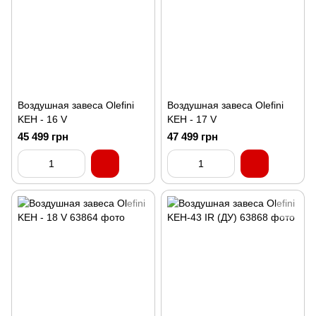
Воздушная завеса Olefini
Воздушная завеса Olefini
KEH - 16 V
KEH - 17 V
45 499 грн
47 499 грн