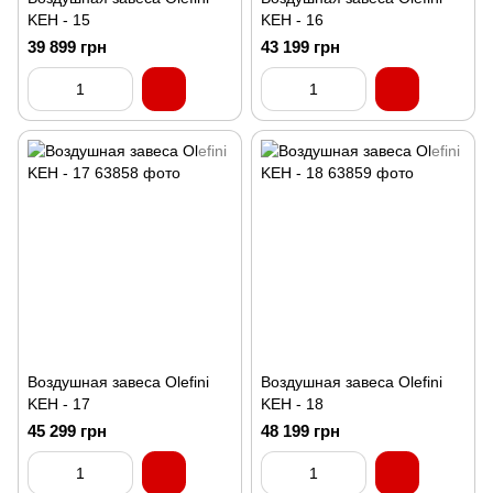
KEH - 15
KEH - 16
39 899 грн
43 199 грн
Воздушная завеса Olefini
Воздушная завеса Olefini
KEH - 17
KEH - 18
45 299 грн
48 199 грн