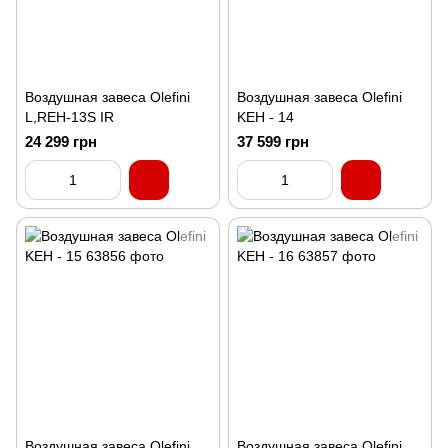
Воздушная завеса Olefini
Воздушная завеса Olefini
L,REH-13S IR
KEH - 14
24 299 грн
37 599 грн
Воздушная завеса Olefini
Воздушная завеса Olefini