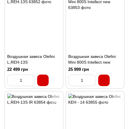
Воздушная завеса Olefini
Воздушная завеса Olefini
L,REH-13S
Mini 800S Intellect new
22 499 грн
25 999 грн