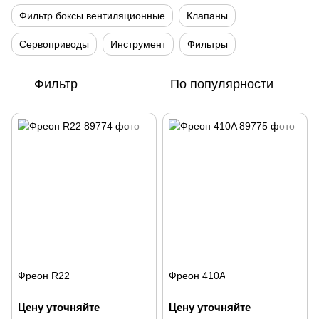
Фильтр боксы вентиляционные
Клапаны
Сервоприводы
Инструмент
Фильтры
Фильтр
По популярности
Фреон R22
Фреон 410A
Цену уточняйте
Цену уточняйте