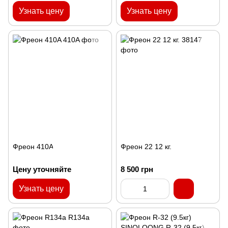
Узнать цену
Узнать цену
Фреон 410A
Фреон 22 12 кг.
Цену уточняйте
8 500 грн
Узнать цену