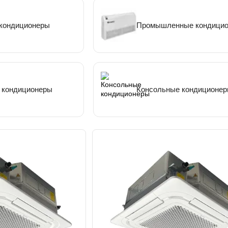
кондиционеры
Промышленные кондици
 кондиционеры
Консольные кондиционе