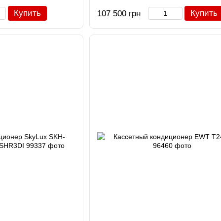
Купить
Купить
107 500 грн