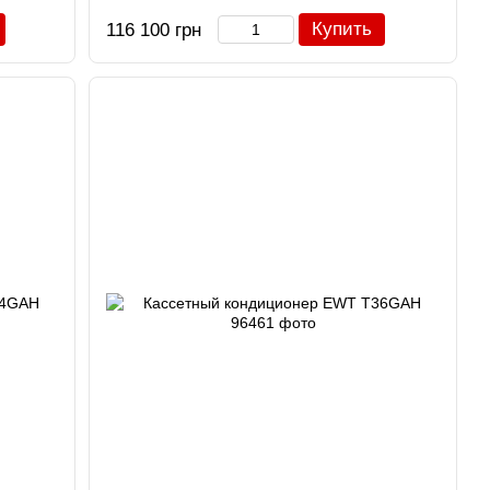
Купить
116 100 грн