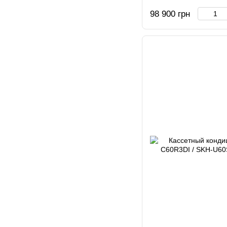
98 900 грн