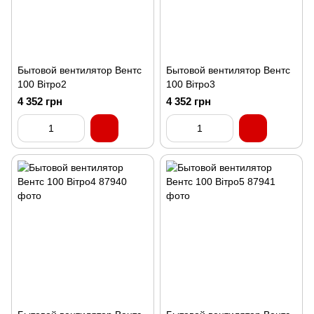
Бытовой вентилятор Вентс
Бытовой вентилятор Вентс
100 Вітро2
100 Вітро3
4 352 грн
4 352 грн