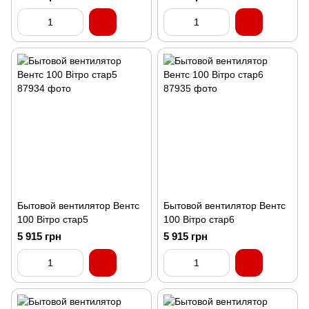
Бытовой вентилятор Вентс
Бытовой вентилятор Вентс
100 Вітро стар5
100 Вітро стар6
5 915 грн
5 915 грн