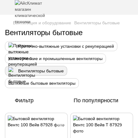
Вентиляция и оборудование
Вентиляторы бытовые
Вентиляторы бытовые
Приточно-вытяжные установки с рекуперацией
Коммерческие и промышленные вентиляторы
Вентиляторы бытовые
Вытяжные бытовые вентиляторы
Фильтр
По популярности