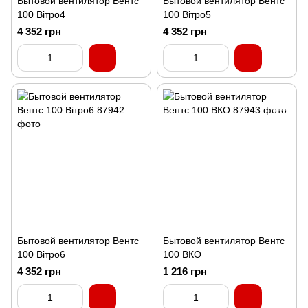
Бытовой вентилятор Вентс
Бытовой вентилятор Вентс
100 Вітро4
100 Вітро5
4 352 грн
4 352 грн
Бытовой вентилятор Вентс
Бытовой вентилятор Вентс
100 Вітро6
100 ВКО
4 352 грн
1 216 грн