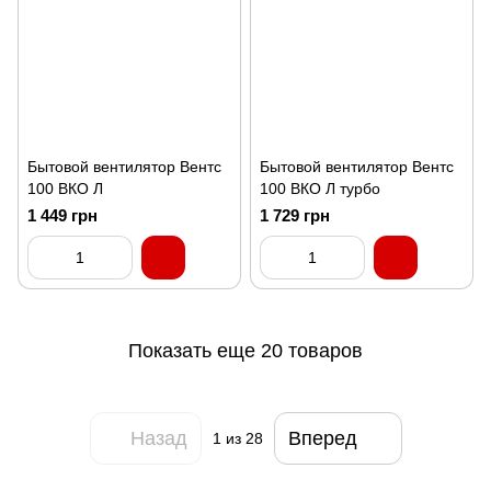
Бытовой вентилятор Вентс
Бытовой вентилятор Вентс
100 ВКО Л
100 ВКО Л турбо
1 449 грн
1 729 грн
Показать еще 20 товаров
Назад
Вперед
1
из 28