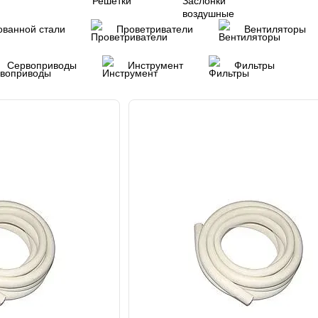
ованной стали
Проветриватели
Вентиляторы
Сервоприводы
Инструмент
Фильтры