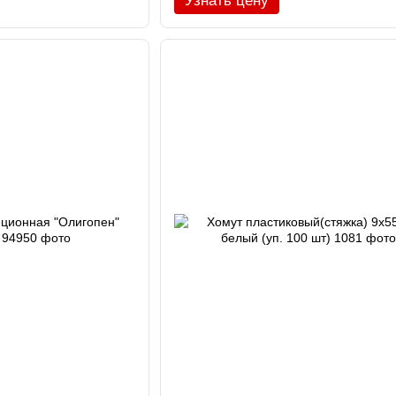
Узнать цену