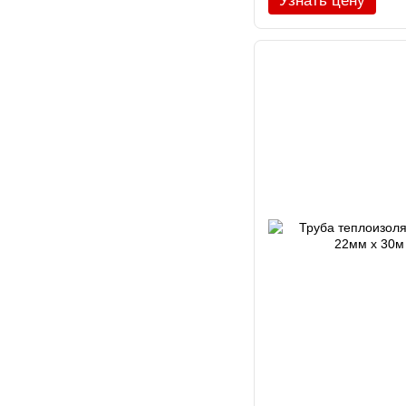
Узнать цену