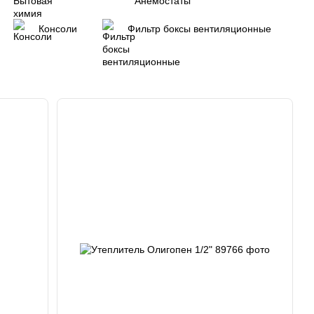
Консоли
Фильтр боксы вентиляционные