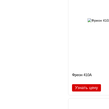
Фреон 410A
Узнать цену