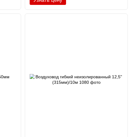
Узнать цену