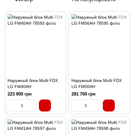
Наружный блок Multi FDX
Наружный блок Multi FDX
LG FM40AH
LG FM56AH
223 900 грн
281 700 грн