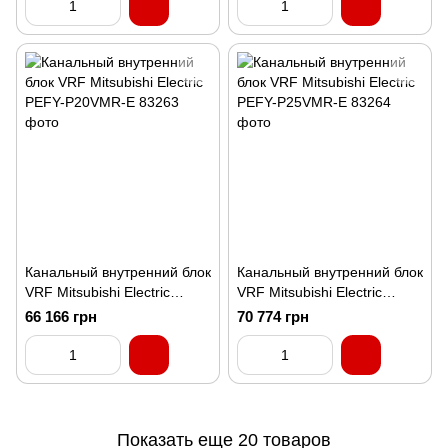
Канальный внутренний блок
Канальный внутренний блок
VRF Mitsubishi Electric
VRF Mitsubishi Electric
PEFY-P20VMR-E
PEFY-P25VMR-E
66 166 грн
70 774 грн
Показать еще 20 товаров