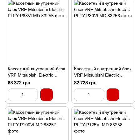
Кассетный внутренний блок
Кассетный внутренний блок
VRF Mitsubishi Electric
VRF Mitsubishi Electric
PLFY-P63VLMD
PLFY-P80VLMD
68 372 грн
82 728 грн