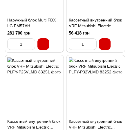
Наружный блок Multi FDX
Кассетный внутренний блок
LG FM57AH
VRF Mitsubishi Electric
PLFY-P20VLMD
281 700 грн
56 418 грн
Кассетный внутренний блок
Кассетный внутренний блок
VRF Mitsubishi Electric
VRF Mitsubishi Electric