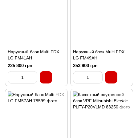
Наружный блок Multi FDX
Наружный блок Multi FDX
LG FM41AH
LG FM49AH
225 800 грн
253 900 грн