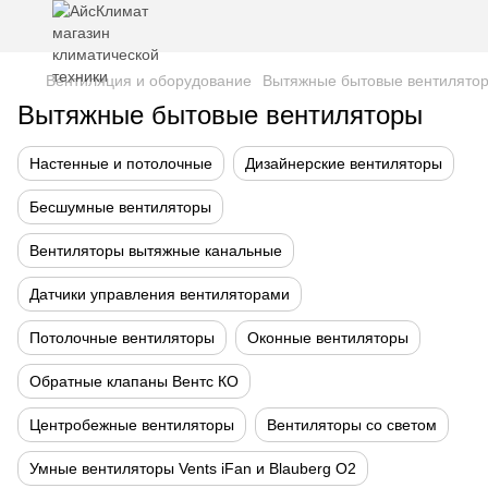
Вентиляция и оборудование
Вытяжные бытовые вентилято
Вытяжные бытовые вентиляторы
Настенные и потолочные
Дизайнерские вентиляторы
Бесшумные вентиляторы
Вентиляторы вытяжные канальные
Датчики управления вентиляторами
Потолочные вентиляторы
Оконные вентиляторы
Обратные клапаны Вентс КО
Центробежные вентиляторы
Вентиляторы со светом
Умные вентиляторы Vents iFan и Blauberg O2