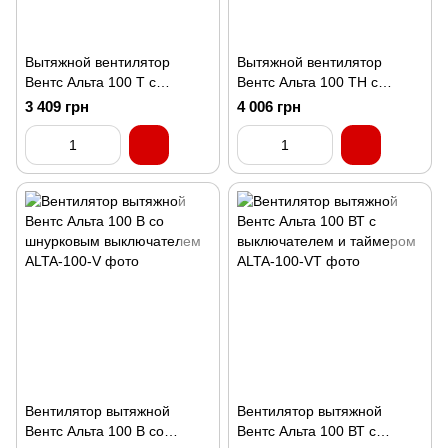
Вытяжной вентилятор
Вытяжной вентилятор
Вентс Альта 100 Т с
Вентс Альта 100 ТН с
таймером
датчиком влажности
3 409 грн
4 006 грн
Вентилятор вытяжной
Вентилятор вытяжной
Вентс Альта 100 В со
Вентс Альта 100 ВТ с