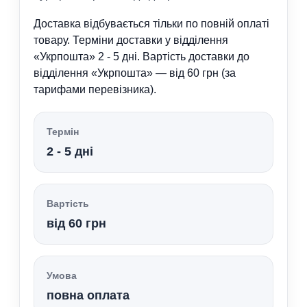
Доставка відбувається тільки по повній оплаті
товару. Терміни доставки у відділення
«Укрпошта» 2 - 5 дні. Вартість доставки до
відділення «Укрпошта» — від 60 грн (за
тарифами перевізника).
Термін
2 - 5 дні
Вартість
від 60 грн
Умова
повна оплата