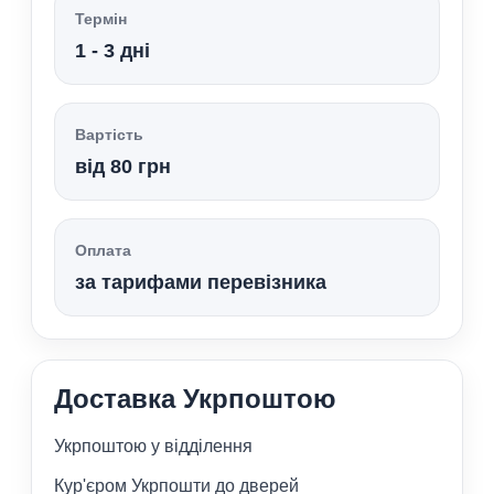
Термін
1 - 3 дні
Вартість
від 80 грн
Оплата
за тарифами перевізника
Доставка Укрпоштою
Укрпоштою у відділення
Кур'єром Укрпошти до дверей