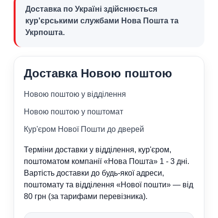
Доставка по Україні здійснюється
кур'єрськими службами Нова Пошта та
Укрпошта.
Доставка Новою поштою
Новою поштою у відділення
Новою поштою у поштомат
Кур'єром Нової Пошти до дверей
Терміни доставки у відділення, кур'єром,
поштоматом компанії «Нова Пошта» 1 - 3 дні.
Вартість доставки до будь-якої адреси,
поштомату та відділення «Нової пошти» — від
80 грн (за тарифами перевізника).