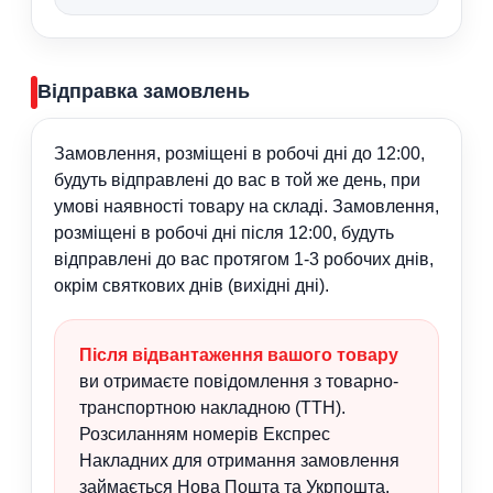
Відправка замовлень
Замовлення, розміщені в робочі дні до 12:00,
будуть відправлені до вас в той же день, при
умові наявності товару на складі. Замовлення,
розміщені в робочі дні після 12:00, будуть
відправлені до вас протягом 1-3 робочих днів,
окрім святкових днів (вихідні дні).
Після відвантаження вашого товару
ви отримаєте повідомлення з товарно-
транспортною накладною (ТТН).
Розсиланням номерів Експрес
Накладних для отримання замовлення
займається Нова Пошта та Укрпошта.