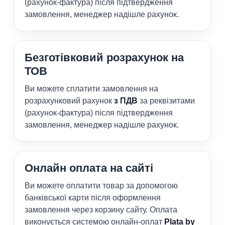
(рахунок-фактура) після підтвердження
замовлення, менеджер надішле рахунок.
Безготівковий розрахунок на
ТОВ
Ви можете сплатити замовлення на
розрахунковий рахунок
з ПДВ
за реквізитами
(рахунок-фактура) після підтвердження
замовлення, менеджер надішле рахунок.
Онлайн оплата на сайті
Ви можете оплатити товар за допомогою
банківської карти після оформлення
замовлення через корзину сайту. Оплата
виконується системою онлайн-оплат
Plata by