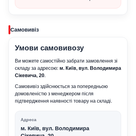
Самовивіз
Умови самовивозу
Ви можете самостійно забрати замовлення зі
складу за адресою:
м. Київ, вул. Володимира
Сікевича, 20
.
Самовивіз здійснюється за попередньою
домовленістю з менеджером після
підтвердження наявності товару на складі.
Адреса
м. Київ, вул. Володимира
Сікевича, 20