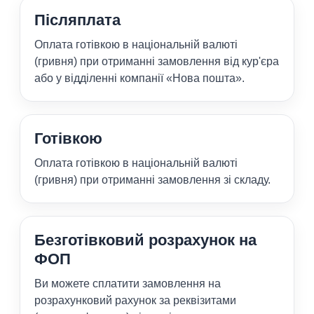
Післяплата
Оплата готівкою в національній валюті
(гривня) при отриманні замовлення від кур'єра
або у відділенні компанії «Нова пошта».
Готівкою
Оплата готівкою в національній валюті
(гривня) при отриманні замовлення зі складу.
Безготівковий розрахунок на
ФОП
Ви можете сплатити замовлення на
розрахунковий рахунок за реквізитами