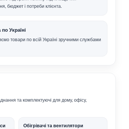
я, бюджет і потреби клієнта.
 по Україні
ємо товари по всій Україні зручними службами
днання та комплектуючі для дому, офісу,
оси
Обігрівачі та вентилятори