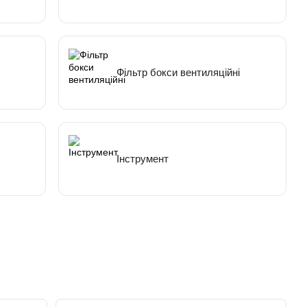
Фільтр бокси вентиляційні
Інструмент