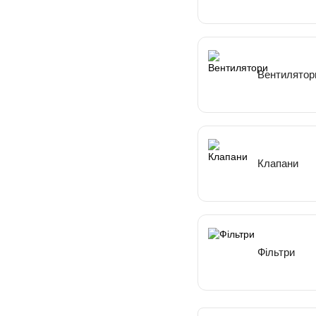
Вентилятор
Клапани
Фільтри