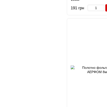
191 грн