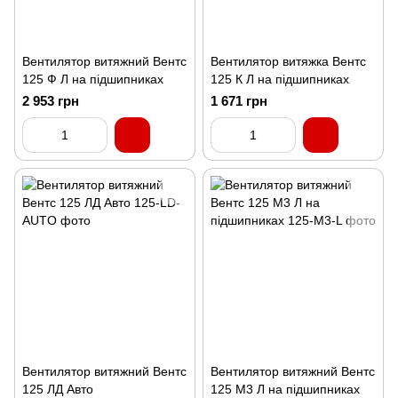
Вентилятор витяжний Вентс
Вентилятор витяжка Вентс
125 Ф Л на підшипниках
125 К Л на підшипниках
2 953 грн
1 671 грн
Вентилятор витяжний Вентс
Вентилятор витяжний Вентс
125 ЛД Авто
125 М3 Л на підшипниках