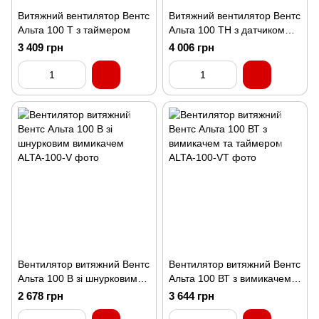
Витяжний вентилятор Вентс
Витяжний вентилятор Вентс
Альта 100 Т з таймером
Альта 100 ТН з датчиком
вологи
3 409 грн
4 006 грн
Вентилятор витяжний Вентс
Вентилятор витяжний Вентс
Альта 100 В зі шнурковим
Альта 100 ВТ з вимикачем
вимикачем
та таймером
2 678 грн
3 644 грн