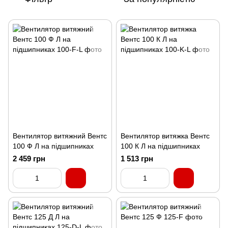
Вентилятор витяжний Вентс
Вентилятор витяжка Вентс
100 Ф Л на підшипниках
100 К Л на підшипниках
2 459 грн
1 513 грн