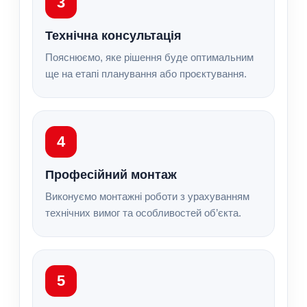
3
Технічна консультація
Пояснюємо, яке рішення буде оптимальним
ще на етапі планування або проєктування.
4
Професійний монтаж
Виконуємо монтажні роботи з урахуванням
технічних вимог та особливостей об’єкта.
5