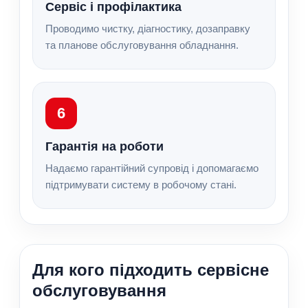
Сервіс і профілактика
Проводимо чистку, діагностику, дозаправку
та планове обслуговування обладнання.
6
Гарантія на роботи
Надаємо гарантійний супровід і допомагаємо
підтримувати систему в робочому стані.
Для кого підходить сервісне
обслуговування