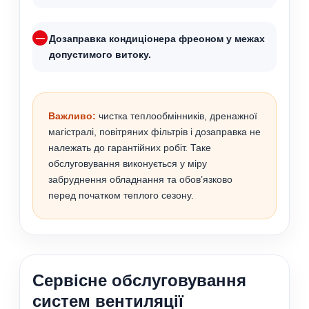
Дозаправка кондиціонера фреоном у межах
допустимого витоку.
Важливо:
чистка теплообмінників, дренажної
магістралі, повітряних фільтрів і дозаправка не
належать до гарантійних робіт. Таке
обслуговування виконується у міру
забруднення обладнання та обов’язково
перед початком теплого сезону.
Сервісне обслуговування
систем вентиляції