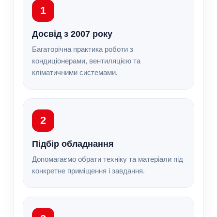
1
Досвід з 2007 року
Багаторічна практика роботи з
кондиціонерами, вентиляцією та
кліматичними системами.
2
Підбір обладнання
Допомагаємо обрати техніку та матеріали під
конкретне приміщення і завдання.