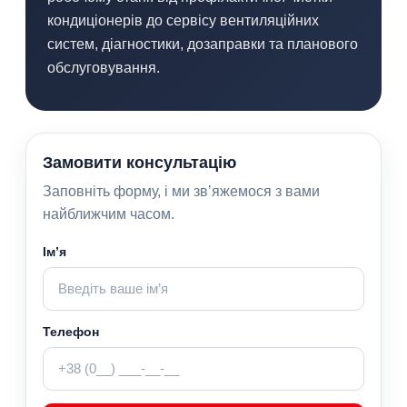
кондиціонерів до сервісу вентиляційних
систем, діагностики, дозаправки та планового
обслуговування.
Замовити консультацію
Заповніть форму, і ми зв’яжемося з вами
найближчим часом.
Ім’я
Телефон