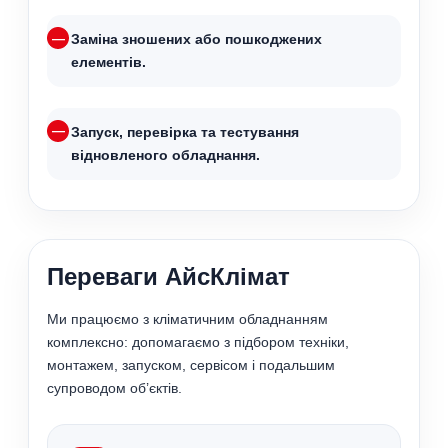
Заміна зношених або пошкоджених
елементів.
Запуск, перевірка та тестування
відновленого обладнання.
Переваги АйсКлімат
Ми працюємо з кліматичним обладнанням
комплексно: допомагаємо з підбором техніки,
монтажем, запуском, сервісом і подальшим
супроводом об’єктів.