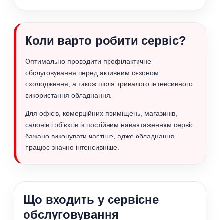
Коли варто робити сервіс?
Оптимально проводити профілактичне
обслуговування перед активним сезоном
охолодження, а також після тривалого інтенсивного
використання обладнання.
Для офісів, комерційних приміщень, магазинів,
салонів і об’єктів із постійним навантаженням сервіс
бажано виконувати частіше, адже обладнання
працює значно інтенсивніше.
Що входить у сервісне
обслуговування