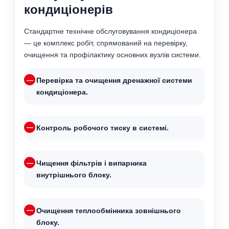
кондиціонерів
Стандартне технічне обслуговування кондиціонера
— це комплекс робіт, спрямований на перевірку,
очищення та профілактику основних вузлів системи.
Перевірка та очищення дренажної системи
кондиціонера.
Контроль робочого тиску в системі.
Чищення фільтрів і випарника
внутрішнього блоку.
Очищення теплообмінника зовнішнього
блоку.