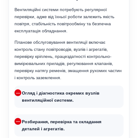
Вентиляційні системи потребують регулярної
перевірки, адже від їхньої роботи залежить якість
повітря, стабільність повітрообміну та безпечна
експлуатація обладнання.
Планове обслуговування вентиляції включає
контроль стану повітроводів, вузлів і агрегатів,
перевірку кріплень, працездатності контрольно-
вимірювальних приладів, регулювання клапанів,
перевірку натягу ременів, змащення рухомих частин
і контроль заземлення.
Огляд і діагностика окремих вузлів
вентиляційної системи.
Розбирання, перевірка та складання
деталей і агрегатів.